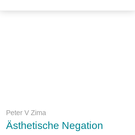
Philosophie
Peter V Zima
Ästhetische Negation