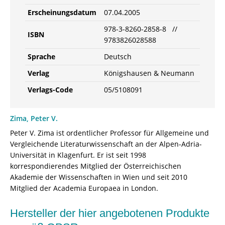
Erscheinungsdatum
07.04.2005
978-3-8260-2858-8 //
ISBN
9783826028588
Sprache
Deutsch
Verlag
Königshausen & Neumann
Verlags-Code
05/5108091
Zima, Peter V.
Peter V. Zima ist ordentlicher Professor für Allgemeine und
Vergleichende Literaturwissenschaft an der Alpen-Adria-
Universität in Klagenfurt. Er ist seit 1998
korrespondierendes Mitglied der Österreichischen
Akademie der Wissenschaften in Wien und seit 2010
Mitglied der Academia Europaea in London.
Hersteller der hier angebotenen Produkte