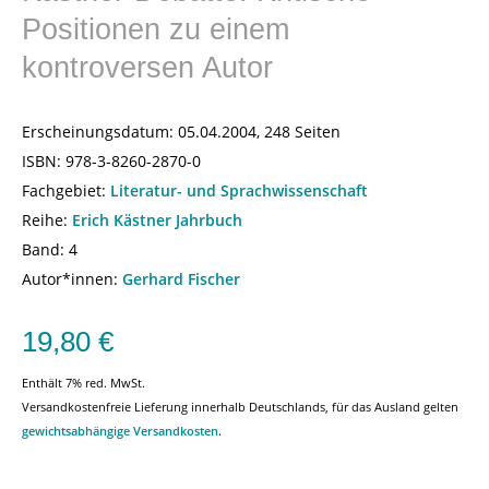
Positionen zu einem
kontroversen Autor
Erscheinungsdatum:
05.04.2004, 248 Seiten
ISBN:
978-3-8260-2870-0
Fachgebiet:
Literatur- und Sprachwissenschaft
Reihe:
Erich Kästner Jahrbuch
Band: 4
Autor*innen:
Gerhard Fischer
19,80
€
Enthält 7% red. MwSt.
Versandkostenfreie Lieferung innerhalb Deutschlands, für das Ausland gelten
gewichtsabhängige Versandkosten
.