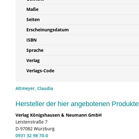
Maße
Seiten
Erscheinungsdatum
ISBN
Sprache
Verlag
Verlags-Code
Altmeyer, Claudia
Hersteller der hier angebotenen Produ
Verlag Königshausen & Neumann GmbH
Leistenstraße 7
D-97082 Würzburg
0931 32 98 70-0