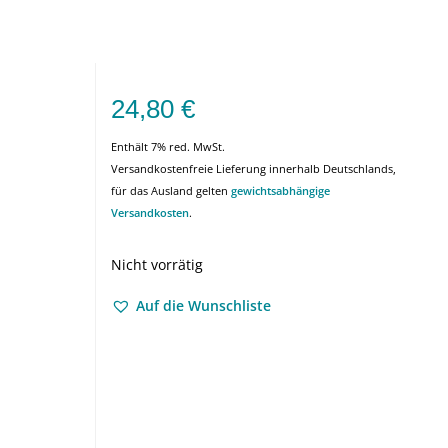
24,80
€
Enthält 7% red. MwSt.
Versandkostenfreie Lieferung innerhalb Deutschlands,
für das Ausland gelten
gewichtsabhängige
Versandkosten
.
Nicht vorrätig
Auf die Wunschliste