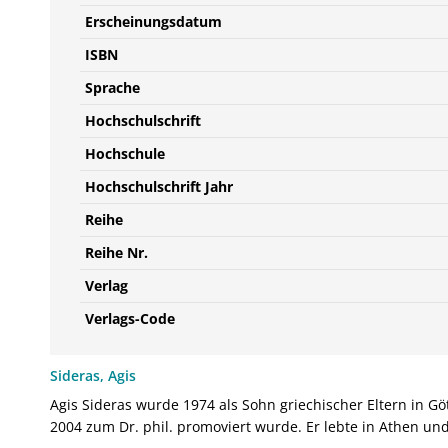
Erscheinungsdatum
ISBN
Sprache
Hochschulschrift
Hochschule
Hochschulschrift Jahr
Reihe
Reihe Nr.
Verlag
Verlags-Code
Sideras, Agis
Agis Sideras wurde 1974 als Sohn griechischer Eltern in Gö
2004 zum Dr. phil. promoviert wurde. Er lebte in Athen und