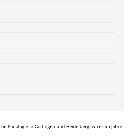
che Philologie in Göttingen und Heidelberg, wo er im Jahre