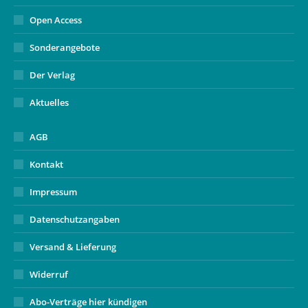
Open Access
Sonderangebote
Der Verlag
Aktuelles
AGB
Kontakt
Impressum
Datenschutzangaben
Versand & Lieferung
Widerruf
Abo-Verträge hier kündigen