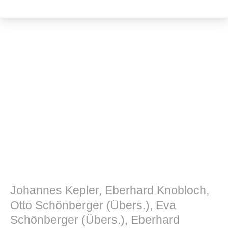
Philosophie
Johannes Kepler, Eberhard Knobloch,
Otto Schönberger (Übers.), Eva
Schönberger (Übers.), Eberhard