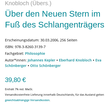
Knobloch (Übers.)
Über den Neuen Stern im
Fuß des Schlangenträgers
Erscheinungsdatum:
30.03.2006, 256 Seiten
ISBN:
978-3-8260-3139-7
Fachgebiet:
Philosophie
Autor*innen:
Johannes Kepler
Eberhard Knobloch
Eva
Schönberger
Otto Schönberger
39,80
€
Enthält 7% red. MwSt.
Versandkostenfreie Lieferung innerhalb Deutschlands, für das Ausland gelten
gewichtsabhängige Versandkosten
.