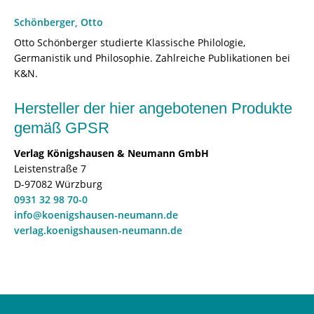
Schönberger, Otto
Otto Schönberger studierte Klassische Philologie,
Germanistik und Philosophie. Zahlreiche Publikationen bei
K&N.
Hersteller der hier angebotenen Produkte
gemäß GPSR
Verlag Königshausen & Neumann GmbH
Leistenstraße 7
D-97082 Würzburg
0931 32 98 70-0
info@koenigshausen-neumann.de
verlag.koenigshausen-neumann.de