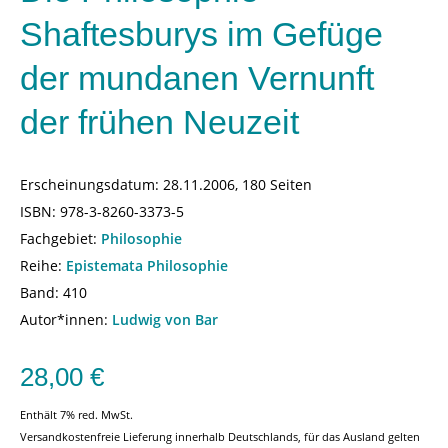
Shaftesburys im Gefüge
der mundanen Vernunft
der frühen Neuzeit
Erscheinungsdatum:
28.11.2006, 180 Seiten
ISBN:
978-3-8260-3373-5
Fachgebiet:
Philosophie
Reihe:
Epistemata Philosophie
Band: 410
Autor*innen:
Ludwig von Bar
28,00
€
Enthält 7% red. MwSt.
Versandkostenfreie Lieferung innerhalb Deutschlands, für das Ausland gelten