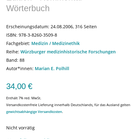
Wörterbuch
Erscheinungsdatum:
24.08.2006, 316 Seiten
ISBN:
978-3-8260-3509-8
Fachgebiet:
Medizin / Medizinethik
Reihe:
Würzburger medizinhistorische Forschungen
Band: 88
Autor*innen:
Marian E. Polhill
34,00
€
Enthält 7% red. MwSt.
Versandkostenfreie Lieferung innerhalb Deutschlands, für das Ausland gelten
gewichtsabhängige Versandkosten
.
Nicht vorrätig