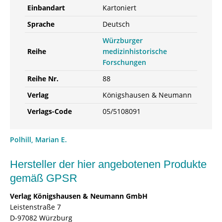
Einbandart
Kartoniert
Sprache
Deutsch
Würzburger
Reihe
medizinhistorische
Forschungen
Reihe Nr.
88
Verlag
Königshausen & Neumann
Verlags-Code
05/5108091
Polhill, Marian E.
Hersteller der hier angebotenen Produkte
gemäß GPSR
Verlag Königshausen & Neumann GmbH
Leistenstraße 7
D-97082 Würzburg