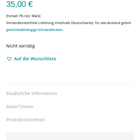
35,00
€
Enthält 7% red. MwSt.
Versandkostenfreie Lieferung innerhalb Deutschlands, für das Ausland gelten
gewichtsabhängige Versandkosten
.
Nicht vorrätig
Auf die Wunschliste
Zusätzliche Information
Autor*innen
Produktsicherheit