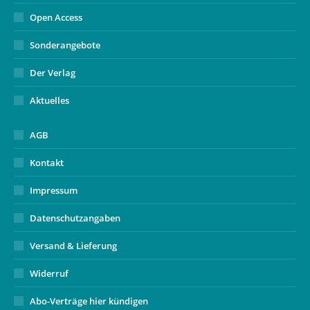
Open Access
Sonderangebote
Der Verlag
Aktuelles
AGB
Kontakt
Impressum
Datenschutzangaben
Versand & Lieferung
Widerruf
Abo-Verträge hier kündigen