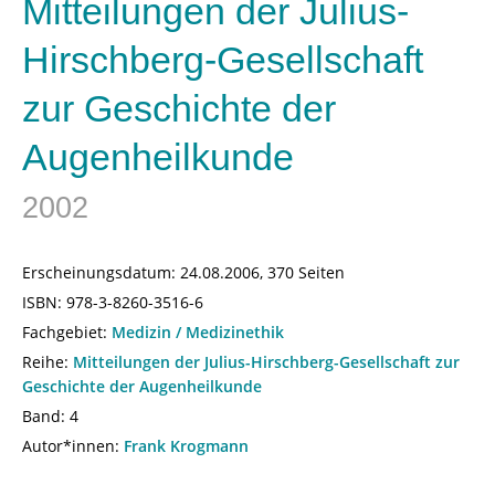
Mitteilungen der Julius-
Hirschberg-Gesellschaft
zur Geschichte der
Augenheilkunde
2002
Erscheinungsdatum:
24.08.2006, 370 Seiten
ISBN:
978-3-8260-3516-6
Fachgebiet:
Medizin / Medizinethik
Reihe:
Mitteilungen der Julius-Hirschberg-Gesellschaft zur
Geschichte der Augenheilkunde
Band: 4
Autor*innen:
Frank Krogmann