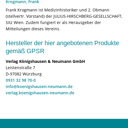
Krogmann, Frank
Frank Krogmann ist Medizinhistoriker und 2. Obmann
(stellvertr. Vorstand) der JULIUS-HIRSCHBERG-GESELLSCHAFT,
Sitz Wien. Zudem fungiert er als Herausgeber der
Mitteilungen dieses Vereins.
Hersteller der hier angebotenen Produkte
gemäß GPSR
Verlag Königshausen & Neumann GmbH
Leistenstraße 7
D-97082 Würzburg
0931 32 98 70-0
info@koenigshausen-neumann.de
verlag.koenigshausen-neumann.de