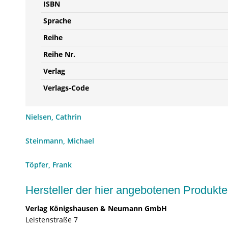
ISBN
Sprache
Reihe
Reihe Nr.
Verlag
Verlags-Code
Nielsen, Cathrin
Steinmann, Michael
Töpfer, Frank
Hersteller der hier angebotenen Produ
Verlag Königshausen & Neumann GmbH
Leistenstraße 7