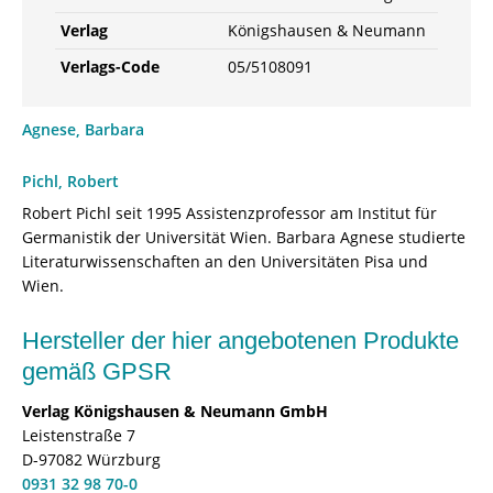
Verlag
Königshausen & Neumann
Verlags-Code
05/5108091
Agnese, Barbara
Pichl, Robert
Robert Pichl seit 1995 Assistenzprofessor am Institut für
Germanistik der Universität Wien. Barbara Agnese studierte
Literaturwissenschaften an den Universitäten Pisa und
Wien.
Hersteller der hier angebotenen Produkte
gemäß GPSR
Verlag Königshausen & Neumann GmbH
Leistenstraße 7
D-97082 Würzburg
0931 32 98 70-0