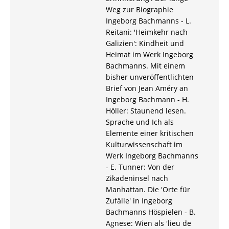
Weg zur Biographie
Ingeborg Bachmanns - L.
Reitani: 'Heimkehr nach
Galizien': Kindheit und
Heimat im Werk Ingeborg
Bachmanns. Mit einem
bisher unveröffentlichten
Brief von Jean Améry an
Ingeborg Bachmann - H.
Höller: Staunend lesen.
Sprache und Ich als
Elemente einer kritischen
Kulturwissenschaft im
Werk Ingeborg Bachmanns
- E. Tunner: Von der
Zikadeninsel nach
Manhattan. Die 'Orte für
Zufälle' in Ingeborg
Bachmanns Höspielen - B.
Agnese: Wien als 'lieu de