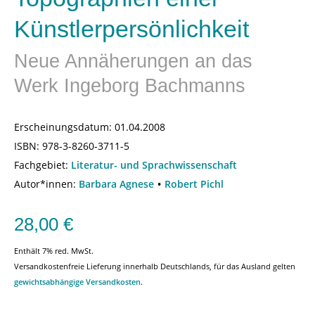
Künstlerpersönlichkeit
Neue Annäherungen an das
Werk Ingeborg Bachmanns
Erscheinungsdatum:
01.04.2008
ISBN:
978-3-8260-3711-5
Fachgebiet:
Literatur- und Sprachwissenschaft
Autor*innen:
Barbara Agnese
Robert Pichl
28,00
€
Enthält 7% red. MwSt.
Versandkostenfreie Lieferung innerhalb Deutschlands, für das Ausland gelten
gewichtsabhängige Versandkosten
.