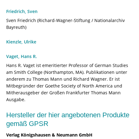
Friedrich, Sven
Sven Friedrich (Richard-Wagner-Stiftung / Nationalarchiv
Bayreuth)
Kienzle, Ulrike
Vaget, Hans R.
Hans R. Vaget ist emeritierter Professor of German Studies
am Smith College (Northampton, MA). Publikationen unter
anderem zu Thomas Mann und Richard Wagner. Er ist
Mitbegründer der Goethe Society of North America und
Mitherausgeber der Großen Frankfurter Thomas Mann
Ausgabe.
Hersteller der hier angebotenen Produkte
gemäß GPSR
Verlag Königshausen & Neumann GmbH