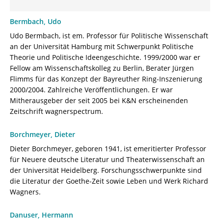
Bermbach, Udo
Udo Bermbach, ist em. Professor für Politische Wissenschaft
an der Universität Hamburg mit Schwerpunkt Politische
Theorie und Politische Ideengeschichte. 1999/2000 war er
Fellow am Wissenschaftskolleg zu Berlin, Berater Jürgen
Flimms für das Konzept der Bayreuther Ring-Inszenierung
2000/2004. Zahlreiche Veröffentlichungen. Er war
Mitherausgeber der seit 2005 bei K&N erscheinenden
Zeitschrift wagner­spectrum.
Borchmeyer, Dieter
Dieter Borchmeyer, geboren 1941, ist emeritierter Professor
für Neuere deutsche Literatur und Theaterwissenschaft an
der Universität Heidelberg. Forschungsschwerpunkte sind
die Literatur der Goethe-Zeit sowie Leben und Werk Richard
Wagners.
Danuser, Hermann