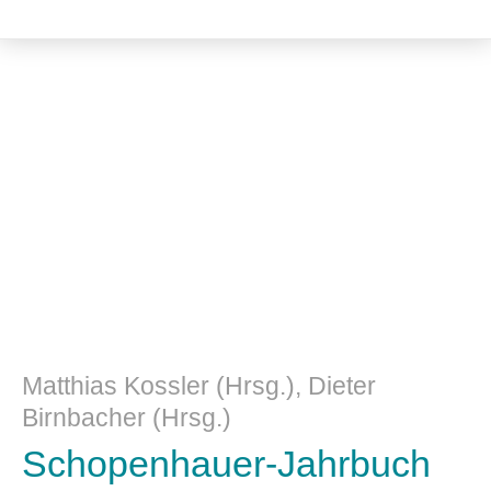
Philosophie
Matthias Kossler (Hrsg.), Dieter
Birnbacher (Hrsg.)
Schopenhauer-Jahrbuch