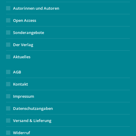
Autorinnen und Autoren
Open Access
Sonderangebote
Der Verlag
Aktuelles
AGB
Kontakt
Impressum
Datenschutzangaben
Versand & Lieferung
Widerruf