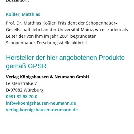
Düsseldorf.
Koßler, Matthias
Prof. Dr. Matthias Koßler, Präsident der Schopenhauer-
Gesellschaft, lehrt an der Universität Mainz, wo er zudem als
Leiter der von ihm im Jahr 2001 begründeten
Schopenhauer-Forschungsstelle aktiv ist.
Hersteller der hier angebotenen Produkte
gemäß GPSR
Verlag Königshausen & Neumann GmbH
Leistenstraße 7
D-97082 Würzburg
0931 32 98 70-0
info@koenigshausen-neumann.de
verlag.koenigshausen-neumann.de