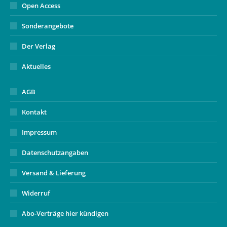
Open Access
Sonderangebote
Der Verlag
Aktuelles
AGB
Kontakt
Impressum
Datenschutzangaben
Versand & Lieferung
Widerruf
Abo-Verträge hier kündigen