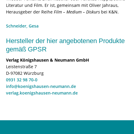
Literatur und Film. Er ist, gemeinsam mit Oliver Jahraus,
Herausgeber der Reihe
Film – Medium – Diskurs
bei K&N.
Schneider, Gesa
Hersteller der hier angebotenen Produkte
gemäß GPSR
Verlag Königshausen & Neumann GmbH
Leistenstraße 7
D-97082 Würzburg
0931 32 98 70-0
info@koenigshausen-neumann.de
verlag.koenigshausen-neumann.de