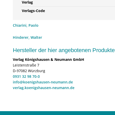
Verlag
Verlags-Code
Chiarini, Paolo
Hinderer, Walter
Hersteller der hier angebotenen Produ
Verlag Königshausen & Neumann GmbH
Leistenstraße 7
D-97082 Würzburg
0931 32 98 70-0
info@koenigshausen-neumann.de
verlag.koenigshausen-neumann.de