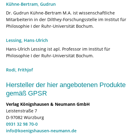
Kühne-Bertram, Gudrun
Dr. Gudrun Kühne-Bertram M.A. ist wissenschaftliche
Mitarbeiterin in der Dilthey-Forschungsstelle im Institut für
Philosophie I der Ruhr-Universität Bochum.
Lessing, Hans-Ulrich
Hans-Ulrich Lessing ist apl. Professor im Institut für
Philosophie I der Ruhr-Universität Bochum.
Rodi, Frithjof
Hersteller der hier angebotenen Produkte
gemäß GPSR
Verlag Königshausen & Neumann GmbH
Leistenstraße 7
D-97082 Würzburg
0931 32 98 70-0
info@koenigshausen-neumann.de