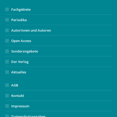
Fachgebiete
Periodika
Autorinnen und Autoren
Open Access
Sonderangebote
Der Verlag
Aktuelles
AGB
Kontakt
Impressum
Datenschutzangaben