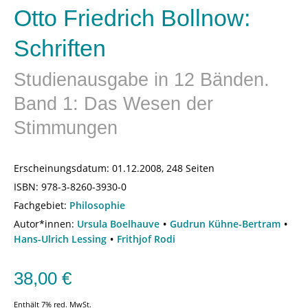
Otto Friedrich Bollnow:
Schriften
Studienausgabe in 12 Bänden.
Band 1: Das Wesen der
Stimmungen
Erscheinungsdatum:
01.12.2008, 248 Seiten
ISBN:
978-3-8260-3930-0
Fachgebiet:
Philosophie
Autor*innen:
Ursula Boelhauve
Gudrun Kühne-Bertram
Hans-Ulrich Lessing
Frithjof Rodi
38,00
€
Enthält 7% red. MwSt.