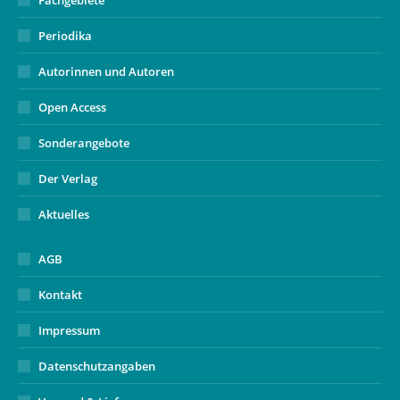
Fachgebiete
Periodika
Autorinnen und Autoren
Open Access
Sonderangebote
Der Verlag
Aktuelles
AGB
Kontakt
Impressum
Datenschutzangaben