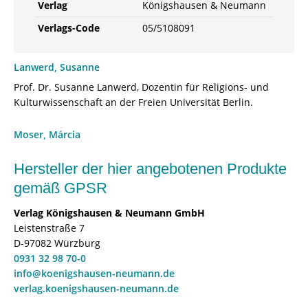
Verlag
Königshausen & Neumann
Verlags-Code
05/5108091
Lanwerd, Susanne
Prof. Dr. Susanne Lanwerd, Dozentin für Religions- und
Kulturwissenschaft an der Freien Universität Berlin.
Moser, Márcia
Hersteller der hier angebotenen Produkte
gemäß GPSR
Verlag Königshausen & Neumann GmbH
Leistenstraße 7
D-97082 Würzburg
0931 32 98 70-0
info@koenigshausen-neumann.de
verlag.koenigshausen-neumann.de