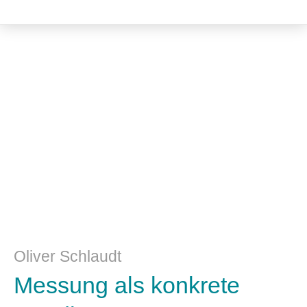
Philosophie
Oliver Schlaudt
Messung als konkrete