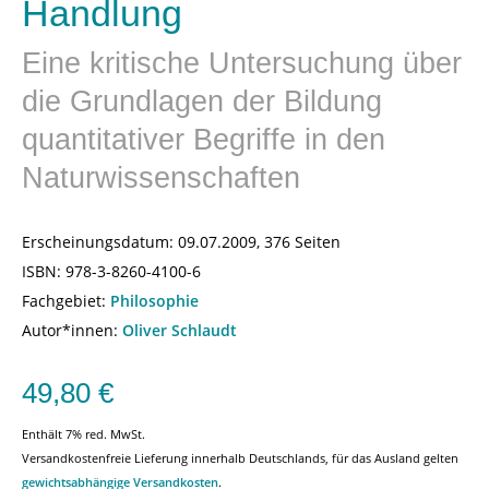
Handlung
Eine kritische Untersuchung über
die Grundlagen der Bildung
quantitativer Begriffe in den
Naturwissenschaften
Erscheinungsdatum:
09.07.2009, 376 Seiten
ISBN:
978-3-8260-4100-6
Fachgebiet:
Philosophie
Autor*innen:
Oliver Schlaudt
49,80
€
Enthält 7% red. MwSt.
Versandkostenfreie Lieferung innerhalb Deutschlands, für das Ausland gelten
gewichtsabhängige Versandkosten
.