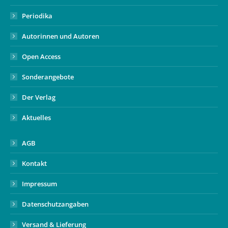
Periodika
Autorinnen und Autoren
Open Access
Sonderangebote
Der Verlag
Aktuelles
AGB
Kontakt
Impressum
Datenschutzangaben
Versand & Lieferung