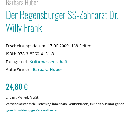
Barbara Huber
Der Regensburger SS-Zahnarzt Dr.
Willy Frank
Erscheinungsdatum:
17.06.2009, 168 Seiten
ISBN:
978-3-8260-4151-8
Fachgebiet:
Kulturwissenschaft
Autor*innen:
Barbara Huber
24,80
€
Enthält 7% red. MwSt.
Versandkostenfreie Lieferung innerhalb Deutschlands, für das Ausland gelten
gewichtsabhängige Versandkosten
.