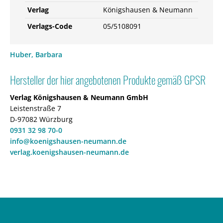
Verlag
Königshausen & Neumann
Verlags-Code
05/5108091
Huber, Barbara
Hersteller der hier angebotenen Produkte gemäß GPSR
Verlag Königshausen & Neumann GmbH
Leistenstraße 7
D-97082 Würzburg
0931 32 98 70-0
info@koenigshausen-neumann.de
verlag.koenigshausen-neumann.de