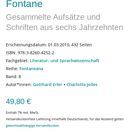
Fontane
Gesammelte Aufsätze und
Schriften aus sechs Jahrzehnten
Erscheinungsdatum:
01.03.2010, 432 Seiten
ISBN:
978-3-8260-4252-2
Fachgebiet:
Literatur- und Sprachwissenschaft
Reihe:
Fontaneana
Band: 8
Autor*innen:
Gotthard Erler
Charlotte Jolles
49,80
€
Enthält 7% red. MwSt.
Versandkostenfreie Lieferung innerhalb Deutschlands, für das Ausland gelten
gewichtsabhängige Versandkosten
.