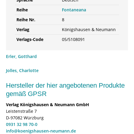
Reihe
Fontaneana
Reihe Nr.
8
Verlag
Königshausen & Neumann
Verlags-Code
05/5108091
Erler, Gotthard
Jolles, Charlotte
Hersteller der hier angebotenen Produkte
gemäß GPSR
Verlag Königshausen & Neumann GmbH
Leistenstraße 7
D-97082 Würzburg
0931 32 98 70-0
info@koenigshausen-neumann.de