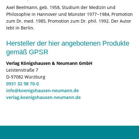
Axel Beelmann, geb. 1958, Studium der Medizin und
Philosophie in Hannover und Münster 1977−1984, Promotion
zum Dr. med. 1985, Promotion zum Dr. phil. 1992. Der Autor
lebt in Berlin.
Hersteller der hier angebotenen Produkte
gemäß GPSR
Verlag Königshausen & Neumann GmbH
Leistenstraße 7
D-97082 Würzburg
0931 32 98 70-0
info@koenigshausen-neumann.de
verlag.koenigshausen-neumann.de