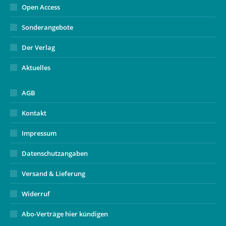
Open Access
Sonderangebote
Der Verlag
Aktuelles
AGB
Kontakt
Impressum
Datenschutzangaben
Versand & Lieferung
Widerruf
Abo-Verträge hier kündigen