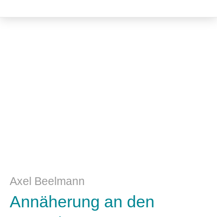
Philosophie
Axel Beelmann
Annäherung an den