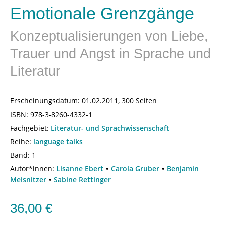
Emotionale Grenzgänge
Konzeptualisierungen von Liebe,
Trauer und Angst in Sprache und
Literatur
Erscheinungsdatum:
01.02.2011, 300 Seiten
ISBN:
978-3-8260-4332-1
Fachgebiet:
Literatur- und Sprachwissenschaft
Reihe:
language talks
Band: 1
Autor*innen:
Lisanne Ebert
Carola Gruber
Benjamin
Meisnitzer
Sabine Rettinger
36,00
€