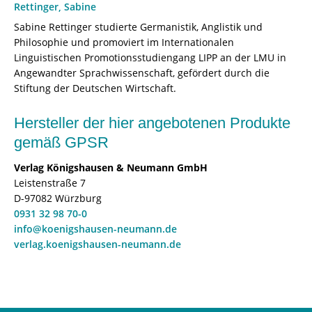
Rettinger, Sabine
Sabine Rettinger studierte Germanistik, Anglistik und
Philosophie und promoviert im Internationalen
Linguistischen Promotionsstudiengang LIPP an der LMU in
Angewandter Sprachwissenschaft, gefördert durch die
Stiftung der Deutschen Wirtschaft.
Hersteller der hier angebotenen Produkte
gemäß GPSR
Verlag Königshausen & Neumann GmbH
Leistenstraße 7
D-97082 Würzburg
0931 32 98 70-0
info@koenigshausen-neumann.de
verlag.koenigshausen-neumann.de