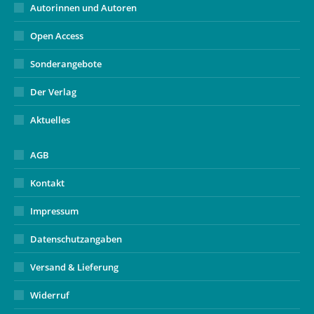
Autorinnen und Autoren
Open Access
Sonderangebote
Der Verlag
Aktuelles
AGB
Kontakt
Impressum
Datenschutzangaben
Versand & Lieferung
Widerruf