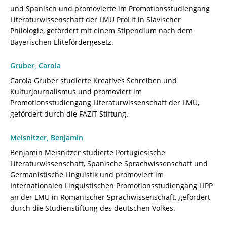
und Spanisch und promovierte im Promotionsstudiengang
Literaturwissenschaft der LMU ProLit in Slavischer
Philologie, gefördert mit einem Stipendium nach dem
Bayerischen Elitefördergesetz.
Gruber, Carola
Carola Gruber studierte Kreatives Schreiben und
Kulturjournalismus und promoviert im
Promotionsstudiengang Literaturwissenschaft der LMU,
gefördert durch die FAZIT Stiftung.
Meisnitzer, Benjamin
Benjamin Meisnitzer studierte Portugiesische
Literaturwissenschaft, Spanische Sprachwissenschaft und
Germanistische Linguistik und promoviert im
Internationalen Linguistischen Promotionsstudiengang LIPP
an der LMU in Romanischer Sprachwissenschaft, gefördert
durch die Studienstiftung des deutschen Volkes.