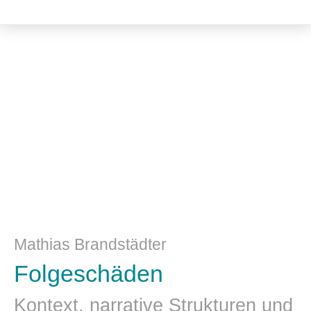
Literatur- und Sprachwissenschaft
Mathias Brandstädter
Folgeschäden
Kontext, narrative Strukturen und