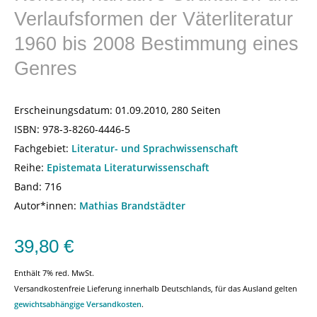
Verlaufsformen der Väterliteratur
1960 bis 2008 Bestimmung eines
Genres
Erscheinungsdatum:
01.09.2010, 280 Seiten
ISBN:
978-3-8260-4446-5
Fachgebiet:
Literatur- und Sprachwissenschaft
Reihe:
Epistemata Literaturwissenschaft
Band: 716
Autor*innen:
Mathias Brandstädter
39,80
€
Enthält 7% red. MwSt.
Versandkostenfreie Lieferung innerhalb Deutschlands, für das Ausland gelten
gewichtsabhängige Versandkosten
.