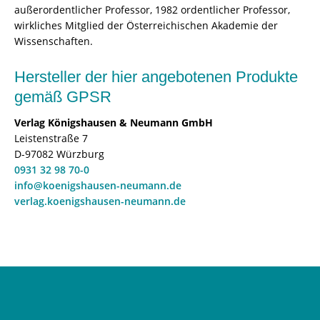
außerordentlicher Professor, 1982 ordentlicher Professor,
wirkliches Mitglied der Österreichischen Akademie der
Wissenschaften.
Hersteller der hier angebotenen Produkte
gemäß GPSR
Verlag Königshausen & Neumann GmbH
Leistenstraße 7
D-97082 Würzburg
0931 32 98 70-0
info@koenigshausen-neumann.de
verlag.koenigshausen-neumann.de