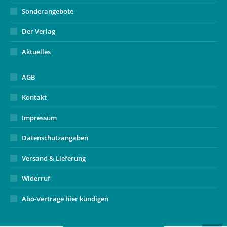
Sonderangebote
Der Verlag
Aktuelles
AGB
Kontakt
Impressum
Datenschutzangaben
Versand & Lieferung
Widerruf
Abo-Verträge hier kündigen