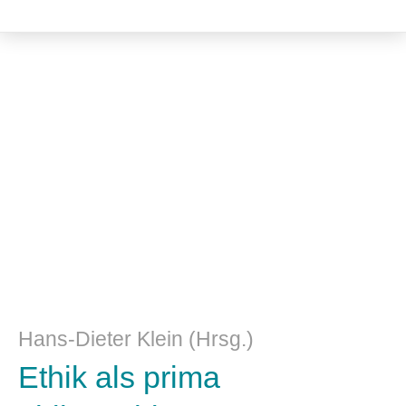
Philosophie
Hans-Dieter Klein (Hrsg.)
Ethik als prima