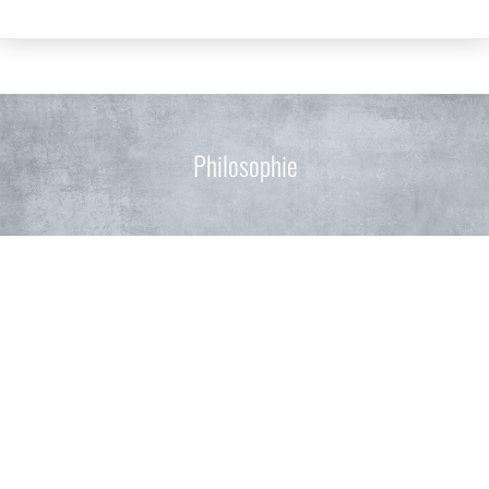
Philosophie