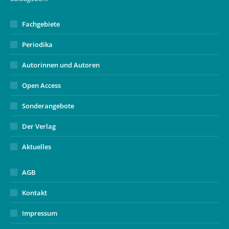
Fachgebiete
Periodika
Autorinnen und Autoren
Open Access
Sonderangebote
Der Verlag
Aktuelles
AGB
Kontakt
Impressum