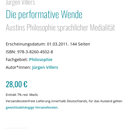
Jürgen Villers
Die performative Wende
Austins Philosophie sprachlicher Medialität
Erscheinungsdatum:
01.03.2011, 144 Seiten
ISBN:
978-3-8260-4502-8
Fachgebiet:
Philosophie
Autor*innen:
Jürgen Villers
28,00
€
Enthält 7% red. MwSt.
Versandkostenfreie Lieferung innerhalb Deutschlands, für das Ausland gelten
gewichtsabhängige Versandkosten
.