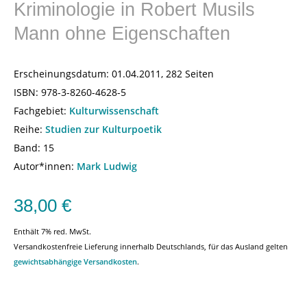
Kriminologie in Robert Musils
Mann ohne Eigenschaften
Erscheinungsdatum:
01.04.2011, 282 Seiten
ISBN:
978-3-8260-4628-5
Fachgebiet:
Kulturwissenschaft
Reihe:
Studien zur Kulturpoetik
Band: 15
Autor*innen:
Mark Ludwig
38,00
€
Enthält 7% red. MwSt.
Versandkostenfreie Lieferung innerhalb Deutschlands, für das Ausland gelten
gewichtsabhängige Versandkosten
.