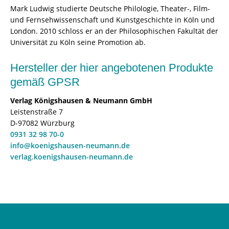
Mark Ludwig studierte Deutsche Philologie, Theater-, Film-
und Fernsehwissenschaft und Kunstgeschichte in Köln und
London. 2010 schloss er an der Philosophischen Fakultät der
Universität zu Köln seine Promotion ab.
Hersteller der hier angebotenen Produkte
gemäß GPSR
Verlag Königshausen & Neumann GmbH
Leistenstraße 7
D-97082 Würzburg
0931 32 98 70-0
info@koenigshausen-neumann.de
verlag.koenigshausen-neumann.de