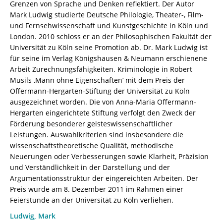
Grenzen von Sprache und Denken reflektiert. Der Autor
Mark Ludwig studierte Deutsche Philologie, Theater-, Film-
und Fernsehwissenschaft und Kunstgeschichte in Köln und
London. 2010 schloss er an der Philosophischen Fakultät der
Universität zu Köln seine Promotion ab. Dr. Mark Ludwig ist
für seine im Verlag Königshausen & Neumann erschienene
Arbeit Zurechnungsfähigkeiten. Kriminologie in Robert
Musils ‚Mann ohne Eigenschaften‘ mit dem Preis der
Offermann-Hergarten-Stiftung der Universität zu Köln
ausgezeichnet worden. Die von Anna-Maria Offermann-
Hergarten eingerichtete Stiftung verfolgt den Zweck der
Förderung besonderer geisteswissenschaftlicher
Leistungen. Auswahlkriterien sind insbesondere die
wissenschaftstheoretische Qualität, methodische
Neuerungen oder Verbesserungen sowie Klarheit, Präzision
und Verständlichkeit in der Darstellung und der
Argumentationsstruktur der eingereichten Arbeiten. Der
Preis wurde am 8. Dezember 2011 im Rahmen einer
Feierstunde an der Universität zu Köln verliehen.
Ludwig, Mark