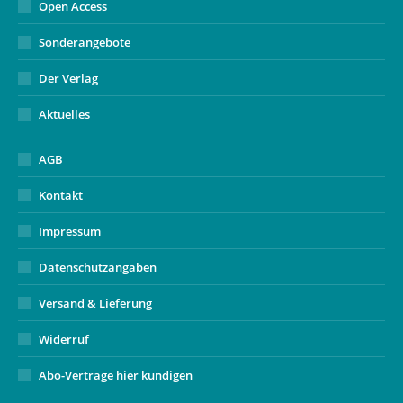
Open Access
Sonderangebote
Der Verlag
Aktuelles
AGB
Kontakt
Impressum
Datenschutzangaben
Versand & Lieferung
Widerruf
Abo-Verträge hier kündigen