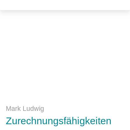
Kulturwissenschaft
Mark Ludwig
Zurechnungsfähigkeiten