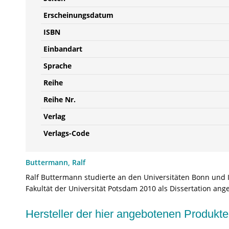
Erscheinungsdatum
ISBN
Einbandart
Sprache
Reihe
Reihe Nr.
Verlag
Verlags-Code
Buttermann, Ralf
Ralf Buttermann studierte an den Universitäten Bonn und I
Fakultät der Universität Potsdam 2010 als Dissertation a
Hersteller der hier angebotenen Produ