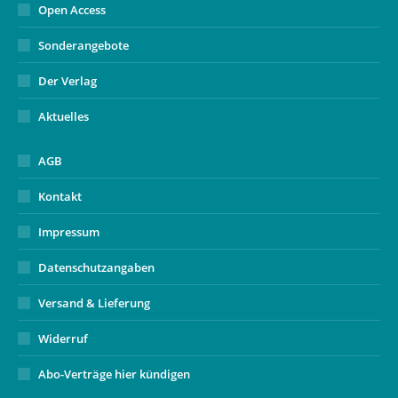
Open Access
Sonderangebote
Der Verlag
Aktuelles
AGB
Kontakt
Impressum
Datenschutzangaben
Versand & Lieferung
Widerruf
Abo-Verträge hier kündigen