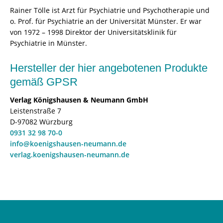
Rainer Tölle ist Arzt für Psychiatrie und Psychotherapie und
o. Prof. für Psychiatrie an der Universität Münster. Er war
von 1972 – 1998 Direktor der Universitätsklinik für
Psychiatrie in Münster.
Hersteller der hier angebotenen Produkte
gemäß GPSR
Verlag Königshausen & Neumann GmbH
Leistenstraße 7
D-97082 Würzburg
0931 32 98 70-0
info@koenigshausen-neumann.de
verlag.koenigshausen-neumann.de