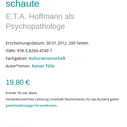
schaute
E.T.A. Hoffmann als
Psychopathologe
Erscheinungsdatum:
30.01.2012, 200 Seiten
ISBN:
978-3-8260-4749-7
Fachgebiet:
Kulturwissenschaft
Autor*innen:
Rainer Tölle
19,80
€
Enthält 7% red. MwSt.
Versandkostenfreie Lieferung innerhalb Deutschlands, für das Ausland gelten
gewichtsabhängige Versandkosten
.