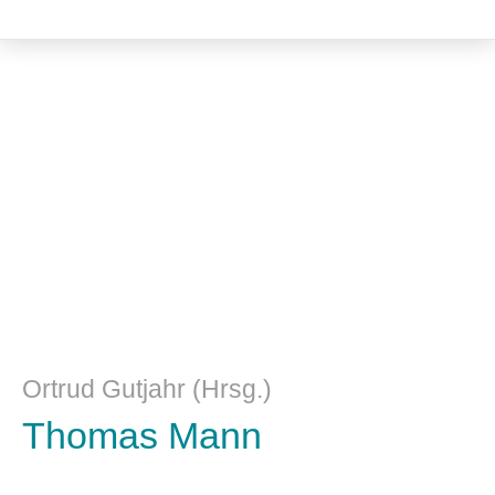
Kulturwissenschaft
Ortrud Gutjahr (Hrsg.)
Thomas Mann