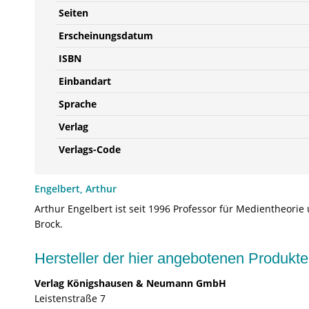
Seiten
Erscheinungsdatum
ISBN
Einbandart
Sprache
Verlag
Verlags-Code
Engelbert, Arthur
Arthur Engelbert ist seit 1996 Professor für Medientheor
Brock.
Hersteller der hier angebotenen Produ
Verlag Königshausen & Neumann GmbH
Leistenstraße 7