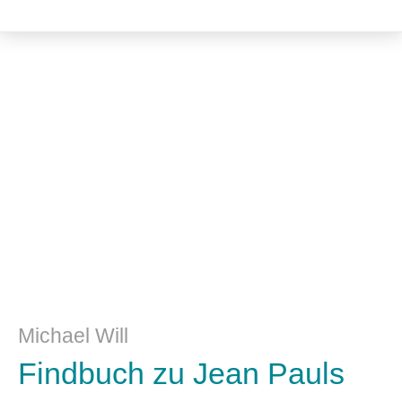
Literatur- und Sprachwissenschaft
Michael Will
Findbuch zu Jean Pauls