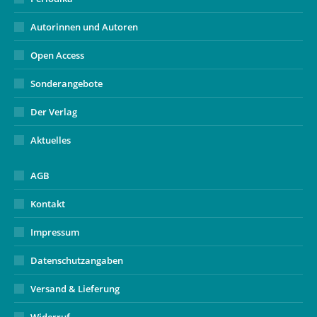
Autorinnen und Autoren
Open Access
Sonderangebote
Der Verlag
Aktuelles
AGB
Kontakt
Impressum
Datenschutzangaben
Versand & Lieferung