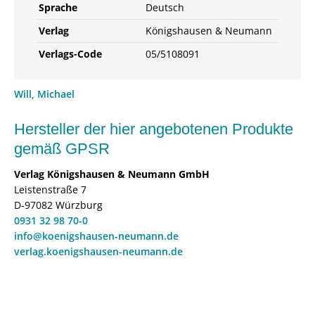
Sprache
Deutsch
Verlag
Königshausen & Neumann
Verlags-Code
05/5108091
Will, Michael
Hersteller der hier angebotenen Produkte
gemäß GPSR
Verlag Königshausen & Neumann GmbH
Leistenstraße 7
D-97082 Würzburg
0931 32 98 70-0
info@koenigshausen-neumann.de
verlag.koenigshausen-neumann.de