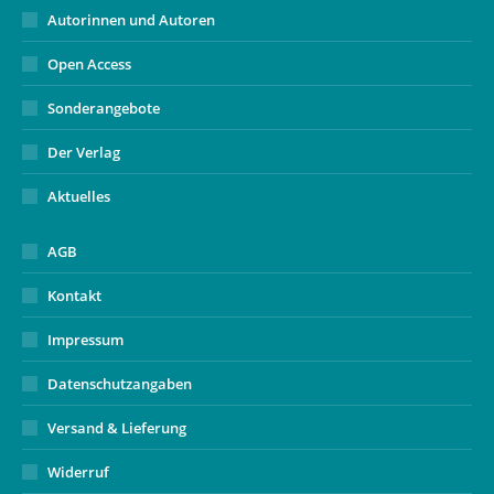
Autorinnen und Autoren
Open Access
Sonderangebote
Der Verlag
Aktuelles
AGB
Kontakt
Impressum
Datenschutzangaben
Versand & Lieferung
Widerruf