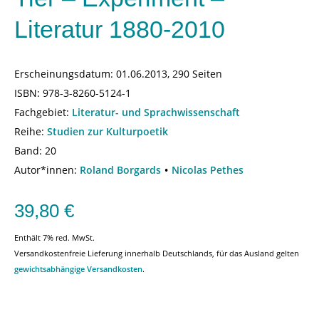
Literatur 1880-2010
Erscheinungsdatum:
01.06.2013, 290 Seiten
ISBN:
978-3-8260-5124-1
Fachgebiet:
Literatur- und Sprachwissenschaft
Reihe:
Studien zur Kulturpoetik
Band: 20
Autor*innen:
Roland Borgards
Nicolas Pethes
39,80
€
Enthält 7% red. MwSt.
Versandkostenfreie Lieferung innerhalb Deutschlands, für das Ausland gelten
gewichtsabhängige Versandkosten
.