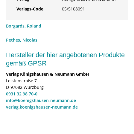
Verlags-Code
05/5108091
Borgards, Roland
Pethes, Nicolas
Hersteller der hier angebotenen Produkte
gemäß GPSR
Verlag Königshausen & Neumann GmbH
Leistenstraße 7
D-97082 Würzburg
0931 32 98 70-0
info@koenigshausen-neumann.de
verlag.koenigshausen-neumann.de