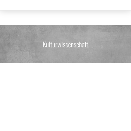
Kulturwissenschaft