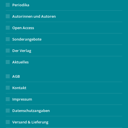
Periodika
Autorinnen und Autoren
Open Access
Sonderangebote
Der Verlag
Aktuelles
AGB
Kontakt
Impressum
Datenschutzangaben
Versand & Lieferung