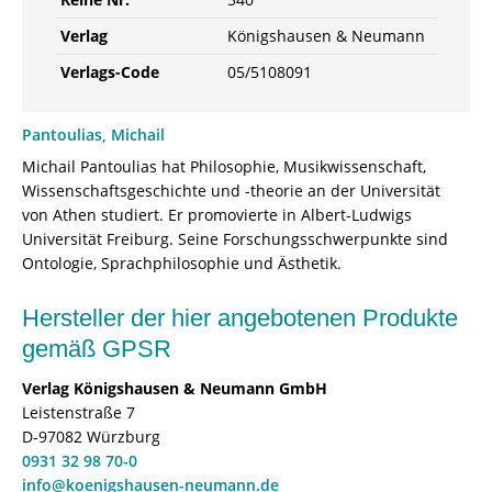
Verlag
Königshausen & Neumann
Verlags-Code
05/5108091
Pantoulias, Michail
Michail Pantoulias hat Philosophie, Musikwissenschaft,
Wissenschaftsgeschichte und -theorie an der Universität
von Athen studiert. Er promovierte in Albert-Ludwigs
Universität Freiburg. Seine Forschungsschwerpunkte sind
Ontologie, Sprachphilosophie und Ästhetik.
Hersteller der hier angebotenen Produkte
gemäß GPSR
Verlag Königshausen & Neumann GmbH
Leistenstraße 7
D-97082 Würzburg
0931 32 98 70-0
info@koenigshausen-neumann.de