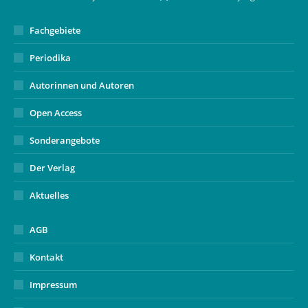
window
Fachgebiete
Periodika
Autorinnen und Autoren
Open Access
Sonderangebote
Der Verlag
Aktuelles
AGB
Kontakt
Impressum