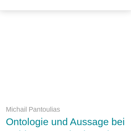
Philosophie
Michail Pantoulias
Ontologie und Aussage bei