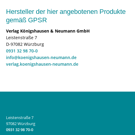
Hersteller der hier angebotenen Produkte
gemäß GPSR
Verlag Königshausen & Neumann GmbH
Leistenstraße 7
D-97082 Würzburg
0931 32 98 70-0
info@koenigshausen-neumann.de
verlag.koenigshausen-neumann.de
Leistenstraße 7
97082 Würzburg
0931 32 98 70-0