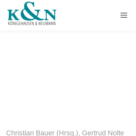
Kulturwissenschaft
Christian Bauer (Hrsg.), Gertrud Nolte