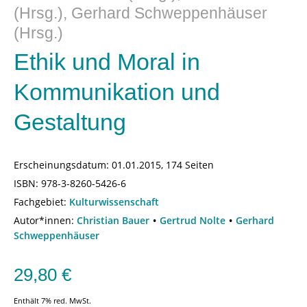
(Hrsg.), Gerhard Schweppenhäuser
(Hrsg.)
Ethik und Moral in
Kommunikation und
Gestaltung
Erscheinungsdatum:
01.01.2015, 174 Seiten
ISBN:
978-3-8260-5426-6
Fachgebiet:
Kulturwissenschaft
Autor*innen:
Christian Bauer
Gertrud Nolte
Gerhard
Schweppenhäuser
29,80
€
Enthält 7% red. MwSt.