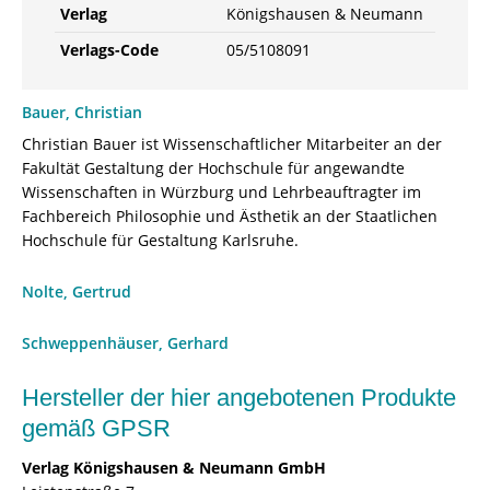
Verlag
Königshausen & Neumann
Verlags-Code
05/5108091
Bauer, Christian
Christian Bauer ist Wissenschaftlicher Mitarbeiter an der
Fakultät Gestaltung der Hochschule für angewandte
Wissenschaften in Würzburg und Lehrbeauftragter im
Fachbereich Philosophie und Ästhetik an der Staatlichen
Hochschule für Gestaltung Karlsruhe.
Nolte, Gertrud
Schweppenhäuser, Gerhard
Hersteller der hier angebotenen Produkte
gemäß GPSR
Verlag Königshausen & Neumann GmbH