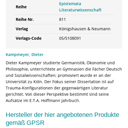
Epistemata
Reihe
Literaturwissenschaft
Reihe Nr.
811
Verlag
Königshausen & Neumann
Verlags-Code
05/5108091
Kampmeyer, Dieter
Dieter Kampmeyer studierte Germanistik, Ökonomie und
Philosophie, unterrichtete an Gymnasien die Fächer Deutsch
und Sozialwissenschaften; promoviert wurde er an der
Universität zu Köln. Der Fokus seiner Dissertation ist auf
Trauma-Konfigurationen der gegenwärtigen Literatur
gerichtet. Von dieser Perspektive bestimmt sind seine
Aufsätze im E.T.A. Hoffmann Jahrbuch.
Hersteller der hier angebotenen Produkte
gemäß GPSR