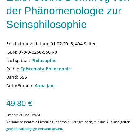
der Phänomenologie zur
Seinsphilosophie
Erscheinungsdatum:
01.07.2015, 404 Seiten
ISBN:
978-3-8260-5604-8
Fachgebiet:
Philosophie
Reihe:
Epistemata Philosophie
Band: 556
Autor*innen:
Anna Jani
49,80
€
Enthält 7% red. MwSt.
Versandkostenfreie Lieferung innerhalb Deutschlands, für das Ausland gelten
gewichtsabhängige Versandkosten
.