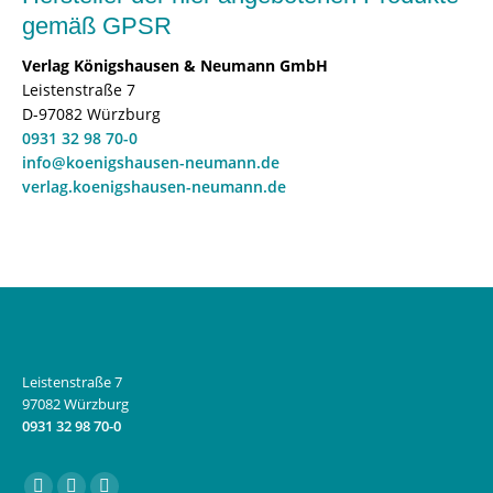
gemäß GPSR
Verlag Königshausen & Neumann GmbH
Leistenstraße 7
D-97082 Würzburg
0931 32 98 70-0
info@koenigshausen-neumann.de
verlag.koenigshausen-neumann.de
Leistenstraße 7
97082 Würzburg
0931 32 98 70-0
Finden Sie uns auf: