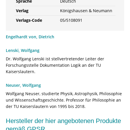
Sprache
Deutsch
Verlag
Königshausen & Neumann
Verlags-Code
05/5108091
Engelhardt von, Dietrich
Lenski, Wolfgang
Dr. Wolfgang Lenski ist stellvertretender Leiter der
Forschungsstelle Dokumentation Logik an der TU
Kaiserslautern.
Neuser, Wolfgang
Wolfgang Neuser, studierte Physik, Astrophysik, Philosophie
und Wissenschaftsgeschichte. Professor für Philosophie an
der TU Kaiserslautern von 1995 bis 2018.
Hersteller der hier angebotenen Produkte
gemäß GPSR