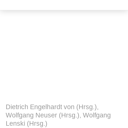
Philosophie
Dietrich Engelhardt von (Hrsg.),
Wolfgang Neuser (Hrsg.), Wolfgang
Lenski (Hrsg.)