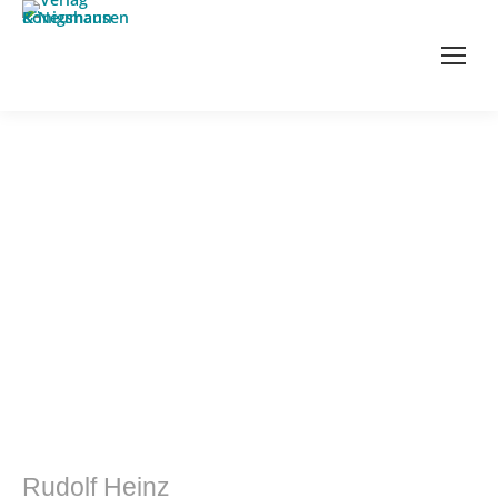
Philosophie
Rudolf Heinz