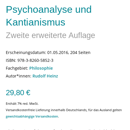
Psychoanalyse und
Kantianismus
Zweite erweiterte Auflage
Erscheinungsdatum:
01.05.2016, 204 Seiten
ISBN:
978-3-8260-5852-3
Fachgebiet:
Philosophie
Autor*innen:
Rudolf Heinz
29,80
€
Enthält 7% red. MwSt.
Versandkostenfreie Lieferung innerhalb Deutschlands, für das Ausland gelten
gewichtsabhängige Versandkosten
.