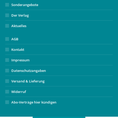
Sonderangebote
Der Verlag
Aktuelles
AGB
Kontakt
Impressum
Datenschutzangaben
Versand & Lieferung
Widerruf
Abo-Verträge hier kündigen