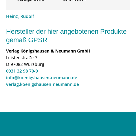
Heinz, Rudolf
Hersteller der hier angebotenen Produkte
gemäß GPSR
Verlag Königshausen & Neumann GmbH
Leistenstraße 7
D-97082 Würzburg
0931 32 98 70-0
info@koenigshausen-neumann.de
verlag.koenigshausen-neumann.de