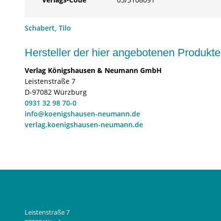
Schabert, Tilo
Hersteller der hier angebotenen Produ
Verlag Königshausen & Neumann GmbH
Leistenstraße 7
D-97082 Würzburg
0931 32 98 70-0
info@koenigshausen-neumann.de
verlag.koenigshausen-neumann.de
Leistenstraße 7