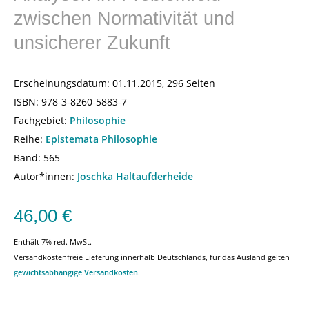
zwischen Normativität und
unsicherer Zukunft
Erscheinungsdatum:
01.11.2015, 296 Seiten
ISBN:
978-3-8260-5883-7
Fachgebiet:
Philosophie
Reihe:
Epistemata Philosophie
Band: 565
Autor*innen:
Joschka Haltaufderheide
46,00
€
Enthält 7% red. MwSt.
Versandkostenfreie Lieferung innerhalb Deutschlands, für das Ausland gelten
gewichtsabhängige Versandkosten
.