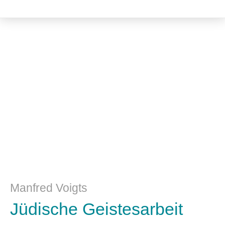
Kulturwissenschaft
Manfred Voigts
Jüdische Geistesarbeit