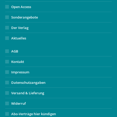
Open Access
Sonderangebote
Der Verlag
Aktuelles
AGB
Kontakt
Impressum
Datenschutzangaben
Versand & Lieferung
Widerruf
Abo-Verträge hier kündigen