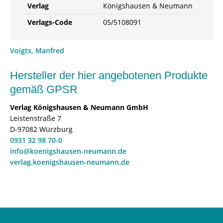
Verlag
Königshausen & Neumann
Verlags-Code
05/5108091
Voigts, Manfred
Hersteller der hier angebotenen Produkte
gemäß GPSR
Verlag Königshausen & Neumann GmbH
Leistenstraße 7
D-97082 Würzburg
0931 32 98 70-0
info@koenigshausen-neumann.de
verlag.koenigshausen-neumann.de