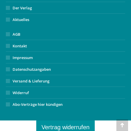
Der Verlag
Aktuelles
AGB
Kontakt
Impressum
Datenschutzangaben
Versand & Lieferung
Widerruf
Abo-Verträge hier kündigen
Vertrag widerrufen
Go