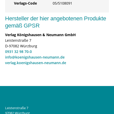
Verlags-Code
05/5108091
Hersteller der hier angebotenen Produkte
gemäß GPSR
Verlag Königshausen & Neumann GmbH
Leistenstraße 7
D-97082 Würzburg
0931 32 98 70-0
info@koenigshausen-neumann.de
verlag.koenigshausen-neumann.de
Leistenstraße 7
97082 Würzburg