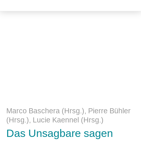
Kulturwissenschaft
Marco Baschera (Hrsg.), Pierre Bühler
(Hrsg.), Lucie Kaennel (Hrsg.)
Das Unsagbare sagen