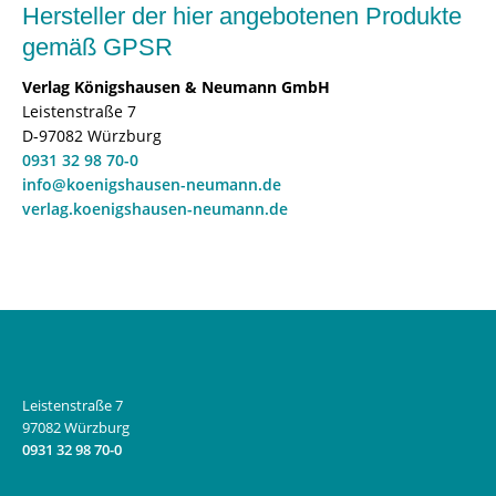
Hersteller der hier angebotenen Produkte
gemäß GPSR
Verlag Königshausen & Neumann GmbH
Leistenstraße 7
D-97082 Würzburg
0931 32 98 70-0
info@koenigshausen-neumann.de
verlag.koenigshausen-neumann.de
Leistenstraße 7
97082 Würzburg
0931 32 98 70-0