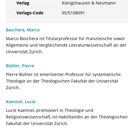
Verlag
Königshausen & Neumann
Verlags-Code
05/5108091
Baschera, Marco
Marco Baschera ist Titularprofessor für Französische sowie
Allgemeine und Vergleichende Literaturwissenschaft an der
Universität Zürich.
Bühler, Pierre
Pierre Bühler ist emeritierter Professor für systematische
Theologie an der Theologischen Fakultät der Universität
Zürich.
Kaennel, Lucie
Lucie Kaennel, promoviert in Theologie und
Religionswissenschaft, ist Habilitandin an der Theologischen
Fakultät der Universität Zürich.