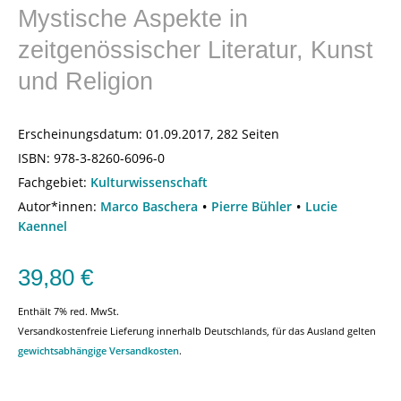
Mystische Aspekte in
zeitgenössischer Literatur, Kunst
und Religion
Erscheinungsdatum:
01.09.2017, 282 Seiten
ISBN:
978-3-8260-6096-0
Fachgebiet:
Kulturwissenschaft
Autor*innen:
Marco Baschera
Pierre Bühler
Lucie
Kaennel
39,80
€
Enthält 7% red. MwSt.
Versandkostenfreie Lieferung innerhalb Deutschlands, für das Ausland gelten
gewichtsabhängige Versandkosten
.