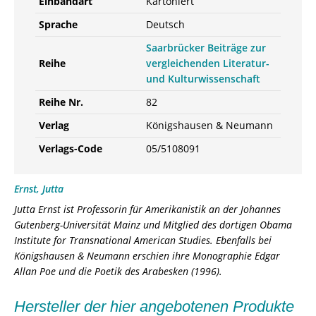
Einbandart
Kartoniert
Sprache
Deutsch
Saarbrücker Beiträge zur
Reihe
vergleichenden Literatur-
und Kulturwissenschaft
Reihe Nr.
82
Verlag
Königshausen & Neumann
Verlags-Code
05/5108091
Ernst, Jutta
Jutta Ernst ist Professorin für Amerikanistik an der Johannes
Gutenberg-Universität Mainz und Mitglied des dortigen Obama
Institute for Transnational American Studies. Ebenfalls bei
Königshausen & Neumann erschien ihre Monographie Edgar
Allan Poe und die Poetik des Arabesken (1996).
Hersteller der hier angebotenen Produkte