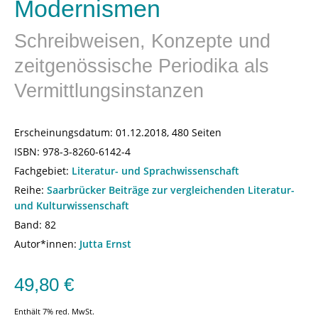
Modernismen
Schreibweisen, Konzepte und
zeitgenössische Periodika als
Vermittlungsinstanzen
Erscheinungsdatum:
01.12.2018, 480 Seiten
ISBN:
978-3-8260-6142-4
Fachgebiet:
Literatur- und Sprachwissenschaft
Reihe:
Saarbrücker Beiträge zur vergleichenden Literatur-
und Kulturwissenschaft
Band: 82
Autor*innen:
Jutta Ernst
49,80
€
Enthält 7% red. MwSt.