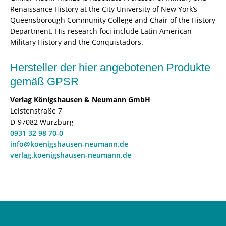
Renaissance History at the City University of New York‘s
Queensborough Community College and Chair of the History
Department. His research foci include Latin American
Military History and the Conquistadors.
Hersteller der hier angebotenen Produkte
gemäß GPSR
Verlag Königshausen & Neumann GmbH
Leistenstraße 7
D-97082 Würzburg
0931 32 98 70-0
info@koenigshausen-neumann.de
verlag.koenigshausen-neumann.de