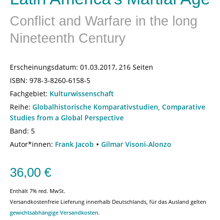
Conflict and Warfare in the long
Nineteenth Century
Erscheinungsdatum:
01.03.2017, 216 Seiten
ISBN:
978-3-8260-6158-5
Fachgebiet:
Kulturwissenschaft
Reihe:
Globalhistorische Komparativstudien, Comparative
Studies from a Global Perspective
Band: 5
Autor*innen:
Frank Jacob
Gilmar Visoni-Alonzo
36,00
€
Enthält 7% red. MwSt.
Versandkostenfreie Lieferung innerhalb Deutschlands, für das Ausland gelten
gewichtsabhängige Versandkosten
.