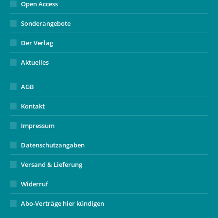
Open Access
Sonderangebote
Der Verlag
Aktuelles
AGB
Kontakt
Impressum
Datenschutzangaben
Versand & Lieferung
Widerruf
Abo-Verträge hier kündigen