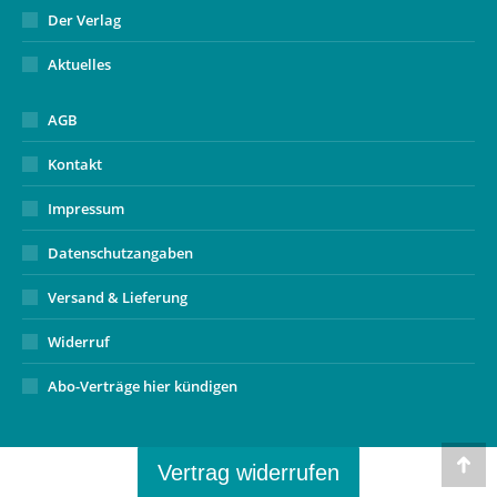
Der Verlag
Aktuelles
AGB
Kontakt
Impressum
Datenschutzangaben
Versand & Lieferung
Widerruf
Abo-Verträge hier kündigen
Vertrag widerrufen
Go