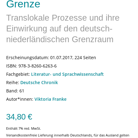
Grenze
Translokale Prozesse und ihre
Einwirkung auf den deutsch-
niederländischen Grenzraum
Erscheinungsdatum:
01.07.2017, 224 Seiten
ISBN:
978-3-8260-6263-6
Fachgebiet:
Literatur- und Sprachwissenschaft
Reihe:
Deutsche Chronik
Band: 61
Autor*innen:
Viktoria Franke
34,80
€
Enthält 7% red. MwSt.
Versandkostenfreie Lieferung innerhalb Deutschlands, für das Ausland gelten