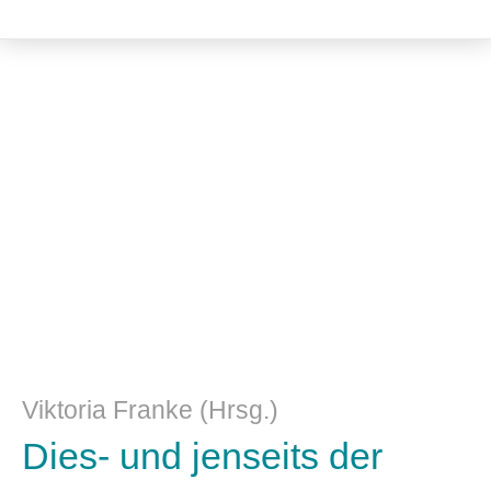
Literatur- und Sprachwissenschaft
Viktoria Franke (Hrsg.)
Dies- und jenseits der