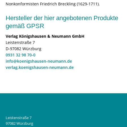
Nonkonformisten Friedrich Breckling (1629-1711).
Hersteller der hier angebotenen Produkte
gemäß GPSR
Verlag Königshausen & Neumann GmbH
Leistenstraße 7
D-97082 Würzburg
0931 32 98 70-0
info@koenigshausen-neumann.de
verlag.koenigshausen-neumann.de
Leistenstraße 7
97082 Würzburg