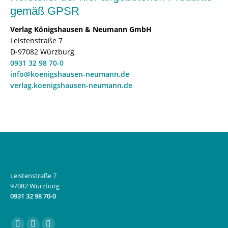
gemäß GPSR
Verlag Königshausen & Neumann GmbH
Leistenstraße 7
D-97082 Würzburg
0931 32 98 70-0
info@koenigshausen-neumann.de
verlag.koenigshausen-neumann.de
Leistenstraße 7
97082 Würzburg
0931 32 98 70-0
Finden Sie uns auf: