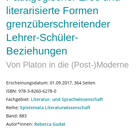
literarisierte Formen
grenzüberschreitender
Lehrer-Schüler-
Beziehungen
Von Platon in die (Post-)Moderne
Erscheinungsdatum:
01.09.2017, 364 Seiten
ISBN:
978-3-8260-6278-0
Fachgebiet:
Literatur- und Sprachwissenschaft
Reihe:
Epistemata Literaturwissenschaft
Band: 883
Autor*innen:
Rebecca Gudat