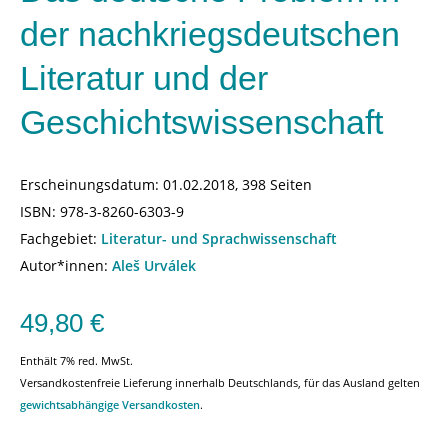
der nachkriegsdeutschen
Literatur und der
Geschichtswissenschaft
Erscheinungsdatum:
01.02.2018, 398 Seiten
ISBN:
978-3-8260-6303-9
Fachgebiet:
Literatur- und Sprachwissenschaft
Autor*innen:
Aleš Urválek
49,80
€
Enthält 7% red. MwSt.
Versandkostenfreie Lieferung innerhalb Deutschlands, für das Ausland gelten
gewichtsabhängige Versandkosten
.