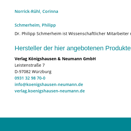
Norrick-Rühl, Corinna
Schmerheim, Philipp
Dr. Philipp Schmerheim ist Wissenschaftlicher Mitarbeiter
Hersteller der hier angebotenen Produ
Verlag Königshausen & Neumann GmbH
Leistenstraße 7
D-97082 Würzburg
0931 32 98 70-0
info@koenigshausen-neumann.de
verlag.koenigshausen-neumann.de