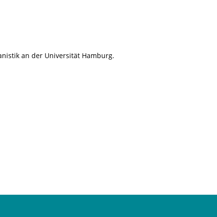
anistik an der Universität Hamburg.