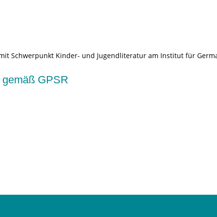
 mit Schwerpunkt Kinder- und Jugendliteratur am Institut für Germ
kte gemäß GPSR