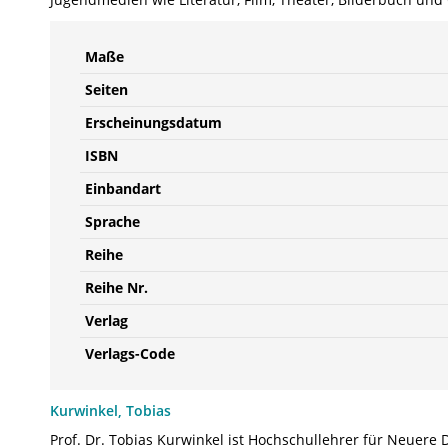
Maße
Seiten
Erscheinungsdatum
ISBN
Einbandart
Sprache
Reihe
Reihe Nr.
Verlag
Verlags-Code
Kurwinkel, Tobias
Prof. Dr. Tobias Kurwinkel ist Hochschullehrer für Neuere